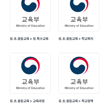
유.초.중등교육 > 유.특수교육
유.초.중등교육 > 학교복지
유.초.중등교육 > 교육과정
유.초.중등교육 > 학교정책