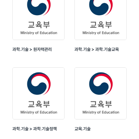
과학.기술 > 원자력관리
과학.기술 > 과학.기술교육
과학.기술 > 과학.기술정책
교육.기술