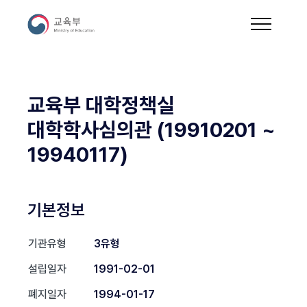
교육부 대학정책실
대학학사심의관 (19910201 ~
19940117)
기본정보
기관유형
3유형
설립일자
1991-02-01
폐지일자
1994-01-17