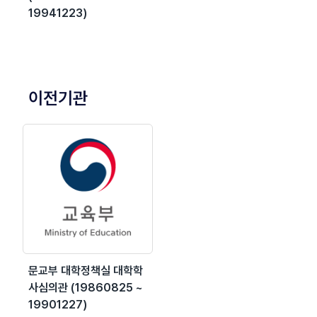
19941223)
이전기관
문교부 대학정책실 대학학
사심의관 (19860825 ~
19901227)