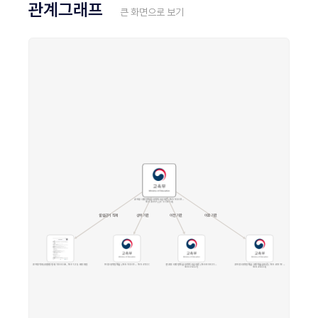
관계그래프
큰 화면으로 보기