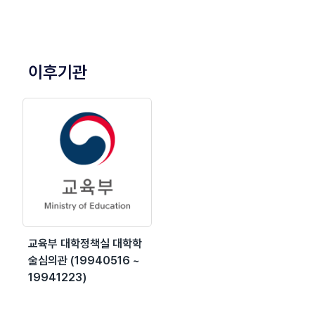
이후기관
교육부 대학정책실 대학학
술심의관 (19940516 ~
19941223)