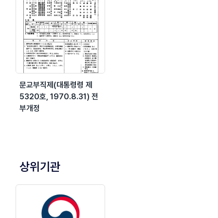
문교부직제(대통령령 제
5320호, 1970.8.31) 전
부개정
상위기관