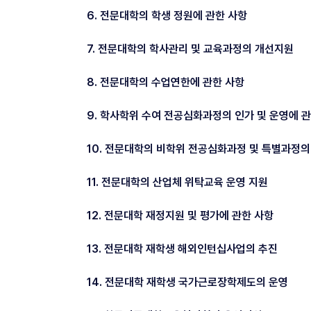
6. 전문대학의 학생 정원에 관한 사항
7. 전문대학의 학사관리 및 교육과정의 개선지원
8. 전문대학의 수업연한에 관한 사항
9. 학사학위 수여 전공심화과정의 인가 및 운영에 
10. 전문대학의 비학위 전공심화과정 및 특별과정의
11. 전문대학의 산업체 위탁교육 운영 지원
12. 전문대학 재정지원 및 평가에 관한 사항
13. 전문대학 재학생 해외인턴십사업의 추진
14. 전문대학 재학생 국가근로장학제도의 운영