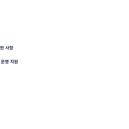
관한 사항
 운영 지원