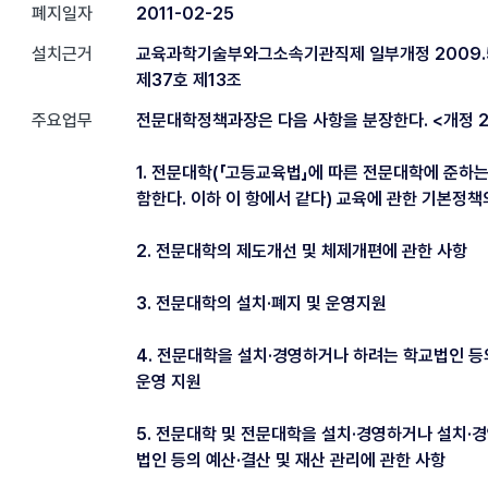
폐지일자
2011-02-25
설치근거
교육과학기술부와그소속기관직제 일부개정 2009.5
제37호 제13조
주요업무
전문대학정책과장은 다음 사항을 분장한다. <개정 2009
1. 전문대학(「고등교육법」에 따른 전문대학에 준하는
함한다. 이하 이 항에서 같다) 교육에 관한 기본정책
2. 전문대학의 제도개선 및 체제개편에 관한 사항
3. 전문대학의 설치·폐지 및 운영지원
4. 전문대학을 설치·경영하거나 하려는 학교법인 등
운영 지원
5. 전문대학 및 전문대학을 설치·경영하거나 설치·
법인 등의 예산·결산 및 재산 관리에 관한 사항