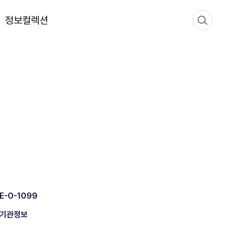
정보컬렉션
E-O-1099
기관정보