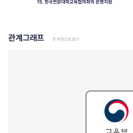
15. 한국전문대학교육협의회의 운영지원
관계그래프
큰 화면으로 보기