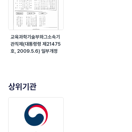
교육과학기술부와그소속기
관직제(대통령령 제21475
호, 2009.5.6) 일부개정
상위기관