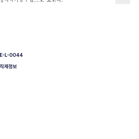
E-L-0044
직제정보