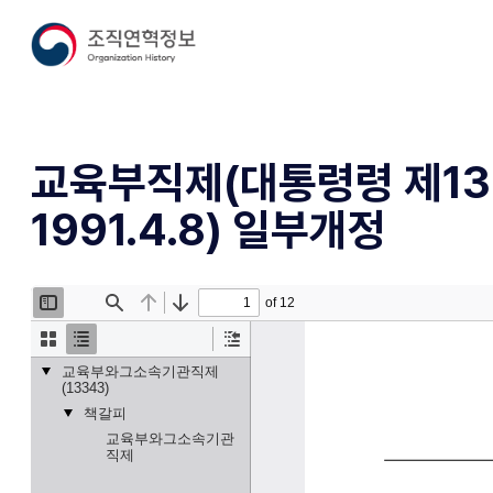
교육부직제(대통령령 제13
1991.4.8) 일부개정