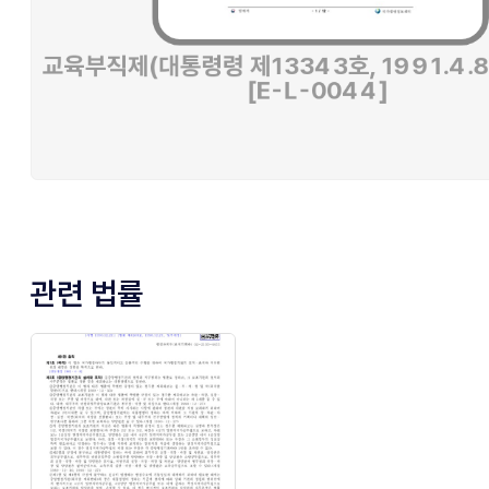
관련 법률