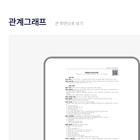
관계그래프
큰 화면으로 보기