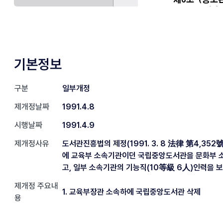
기본정보
구분
일부개정
제개정날짜
1991.4.8
시행날짜
1991.4.9
제개정사유
도서관진흥법의 제정(1991. 3. 8 法律 第4,352
에 교육부 소속기관이던 국립중앙도서관을 문화부 
고, 일부 소속기관의 기능직(10等級 6人)인력을 
제개정 주요내
1. 교육부장관 소속하에 국립중앙도서관 삭제
용