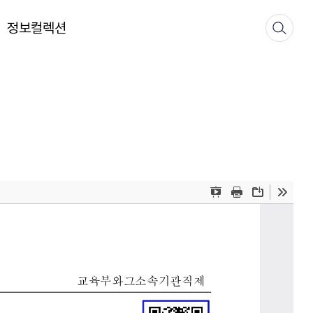
정보컬렉션