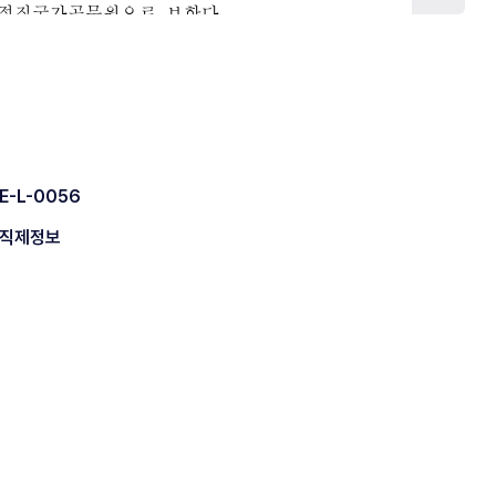
E-L-0056
직제정보