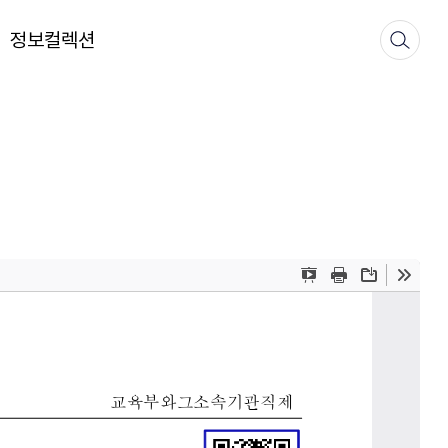
정보컬렉션