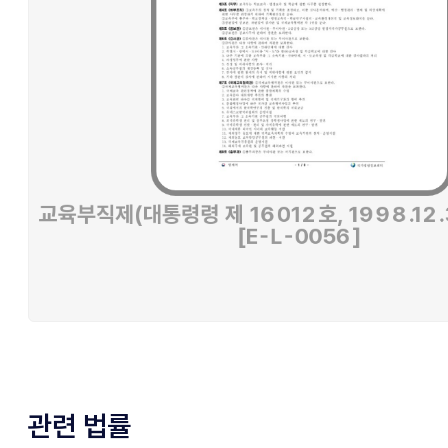
관련 법률