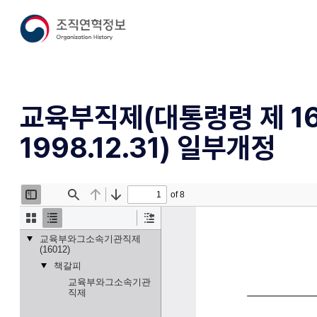
교육부직제(대통령령 제 16
1998.12.31) 일부개정