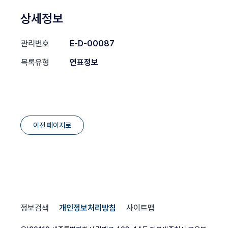
상세정보
관리번호
E-D-00087
목록유형
연표정보
이전 페이지로
정보검색
개인정보처리방침
사이트맵