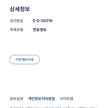
상세정보
관리번호
E-D-00119
목록유형
연표정보
이전 페이지로
정보검색
개인정보처리방침
사이트맵