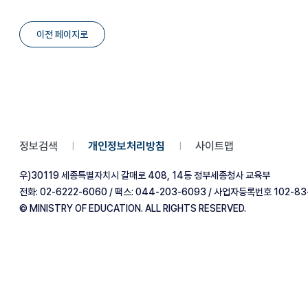
이전 페이지로
정보검색
개인정보처리방침
사이트맵
|
|
우)30119 세종특별자치시 갈매로 408, 14동 정부세종청사 교육부
전화: 02-6222-6060 / 팩스: 044-203-6093 / 사업자등록번호 102-83
© MINISTRY OF EDUCATION. ALL RIGHTS RESERVED.