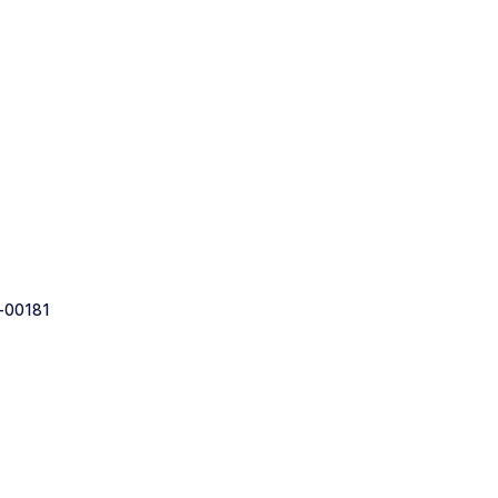
-00181