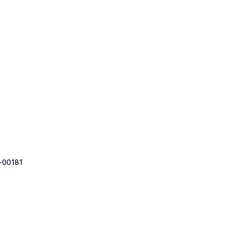
-00181