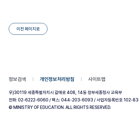
이전 페이지로
정보검색
개인정보처리방침
사이트맵
|
|
우)30119 세종특별자치시 갈매로 408, 14동 정부세종청사 교육부
전화: 02-6222-6060 / 팩스: 044-203-6093 / 사업자등록번호 102-83
© MINISTRY OF EDUCATION. ALL RIGHTS RESERVED.