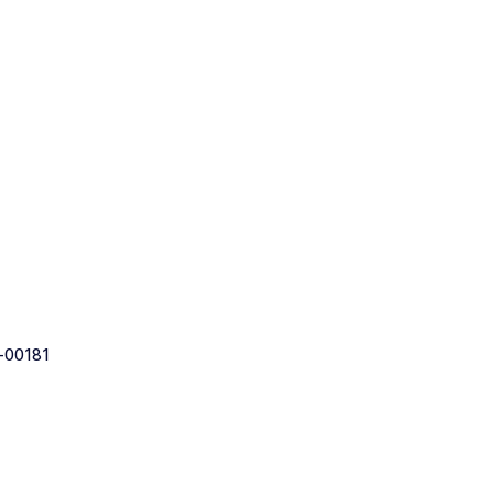
-00181