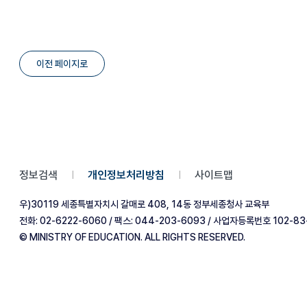
이전 페이지로
정보검색
개인정보처리방침
사이트맵
|
|
우)30119 세종특별자치시 갈매로 408, 14동 정부세종청사 교육부
전화: 02-6222-6060 / 팩스: 044-203-6093 / 사업자등록번호 102-83
© MINISTRY OF EDUCATION. ALL RIGHTS RESERVED.