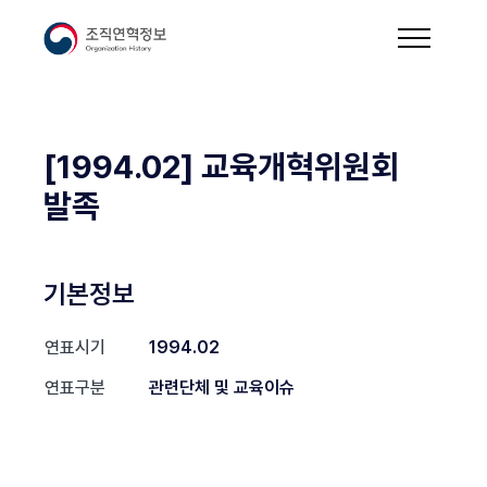
[1994.02] 교육개혁위원회
발족
기본정보
연표시기
1994.02
연표구분
관련단체 및 교육이슈