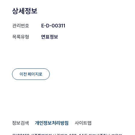
상세정보
관리번호
E-D-00311
목록유형
연표정보
이전 페이지로
정보검색
개인정보처리방침
사이트맵