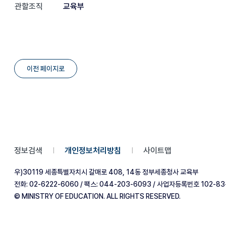
관할조직
교육부
이전 페이지로
정보검색
개인정보처리방침
사이트맵
|
|
우)30119 세종특별자치시 갈매로 408, 14동 정부세종청사 교육부
전화: 02-6222-6060 / 팩스: 044-203-6093 / 사업자등록번호 102-83
© MINISTRY OF EDUCATION. ALL RIGHTS RESERVED.