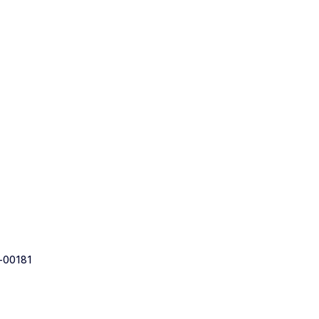
-00181