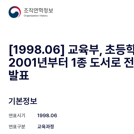
[1998.06] 교육부, 초
2001년부터 1종 도서로 
발표
기본정보
연표시기
1998.06
연표구분
교육과정