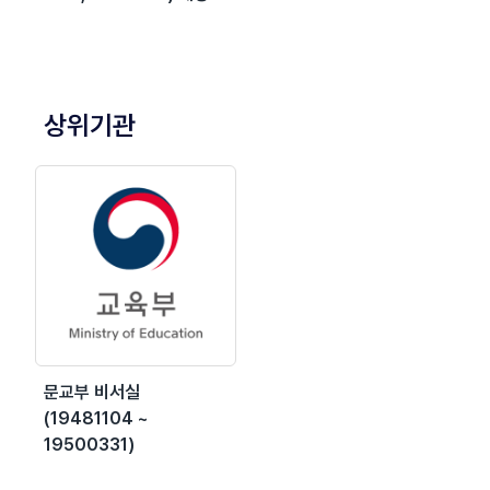
상위기관
문교부 비서실
(19481104 ~
19500331)