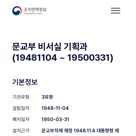
문교부 비서실 기획과
(19481104 ~ 19500331)
기본정보
기관유형
3유형
설립일자
1948-11-04
폐지일자
1950-03-31
설치근거
문교부직제 제정 1948.11.4 대통령령 제