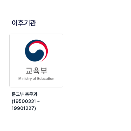
이후기관
문교부 총무과
(19500331 ~
19901227)