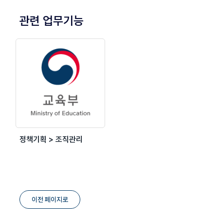
관련 업무기능
정책기획 > 조직관리
이전 페이지로