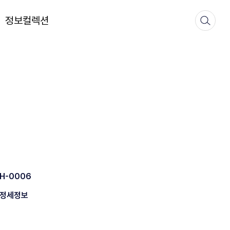
정보컬렉션
H-0006
정세정보