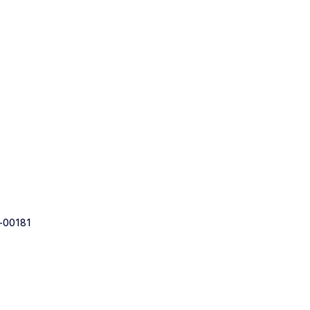
-00181