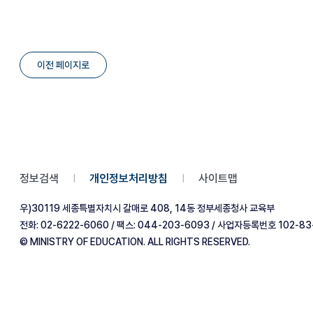
이전 페이지로
정보검색
개인정보처리방침
사이트맵
|
|
우)30119 세종특별자치시 갈매로 408, 14동 정부세종청사 교육부
전화: 02-6222-6060 / 팩스: 044-203-6093 / 사업자등록번호 102-83
© MINISTRY OF EDUCATION. ALL RIGHTS RESERVED.