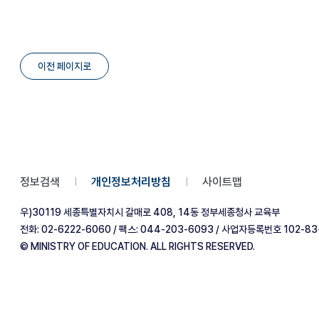
이전 페이지로
정보검색
개인정보처리방침
사이트맵
|
|
우)30119 세종특별자치시 갈매로 408, 14동 정부세종청사 교육부
전화: 02-6222-6060 / 팩스: 044-203-6093 / 사업자등록번호 102-83
© MINISTRY OF EDUCATION. ALL RIGHTS RESERVED.