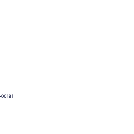
-00181