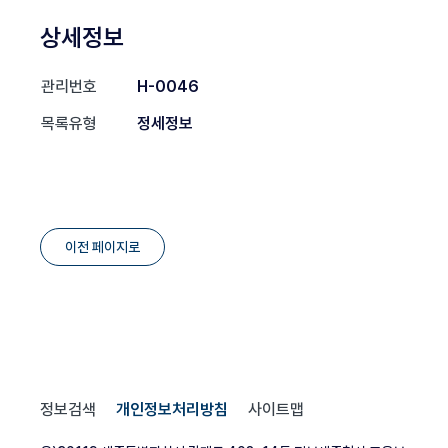
상세정보
관리번호
H-0046
목록유형
정세정보
이전 페이지로
정보검색
개인정보처리방침
사이트맵