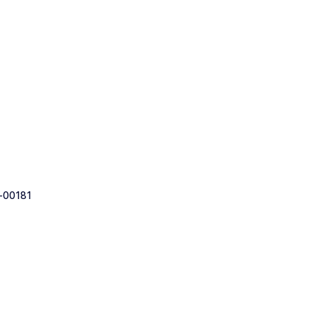
-00181