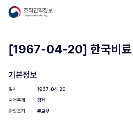
[1967-04-20] 한국비료
기본정보
일시
1967-04-20
사건주제
경제
관할조직
문교부