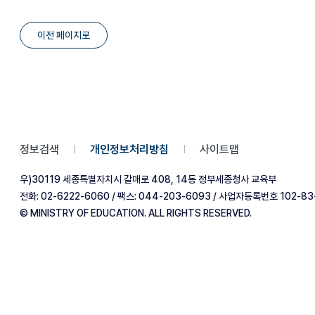
이전 페이지로
정보검색
개인정보처리방침
사이트맵
|
|
우)30119 세종특별자치시 갈매로 408, 14동 정부세종청사 교육부
전화: 02-6222-6060 / 팩스: 044-203-6093 / 사업자등록번호 102-83
© MINISTRY OF EDUCATION. ALL RIGHTS RESERVED.