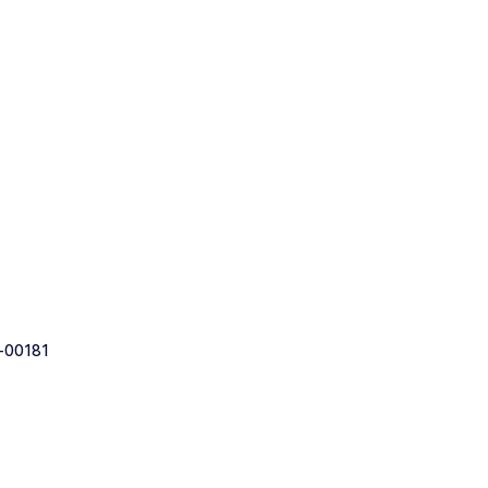
-00181