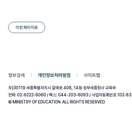
이전 페이지로
정보검색
개인정보처리방침
사이트맵
|
|
우)30119 세종특별자치시 갈매로 408, 14동 정부세종청사 교육부
전화: 02-6222-6060 / 팩스: 044-203-6093 / 사업자등록번호 102-83
© MINISTRY OF EDUCATION. ALL RIGHTS RESERVED.