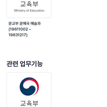
문교부 문예국 예술과
(19611002 ~
19631217)
관련 업무기능