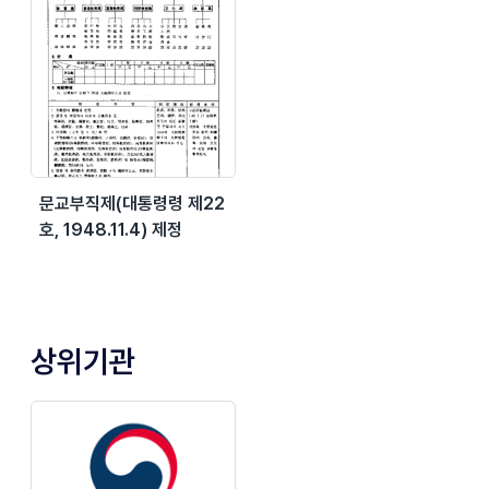
문교부직제(대통령령 제22
호, 1948.11.4) 제정
상위기관