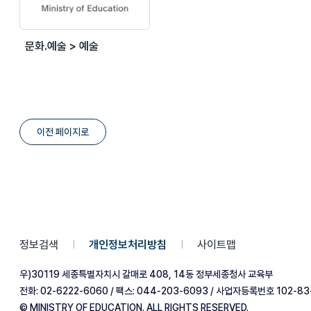
문화.예술 > 예술
이전 페이지로
정보검색
개인정보처리방침
사이트맵
|
|
우)30119 세종특별자치시 갈매로 408, 14동 정부세종청사 교육부
전화: 02-6222-6060 / 팩스: 044-203-6093 / 사업자등록번호 102-83
© MINISTRY OF EDUCATION. ALL RIGHTS RESERVED.