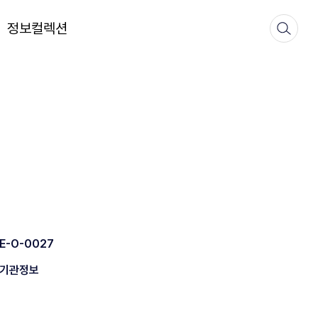
정보컬렉션
E-O-0027
기관정보