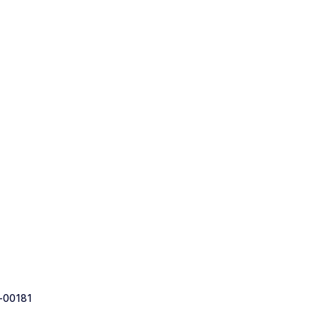
-00181