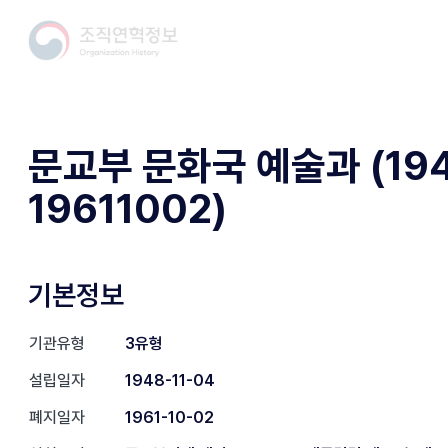
문교부 문화국 예술과 (194
19611002)
기본정보
기관유형
3유형
설립일자
1948-11-04
폐지일자
1961-10-02