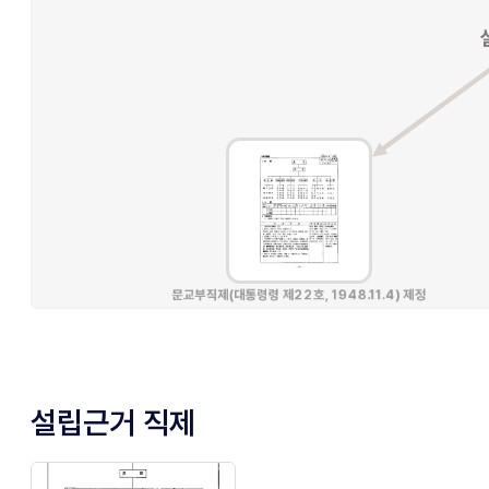
설립근거 직제