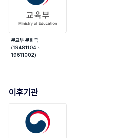
문교부 문화국
(19481104 ~
19611002)
이후기관