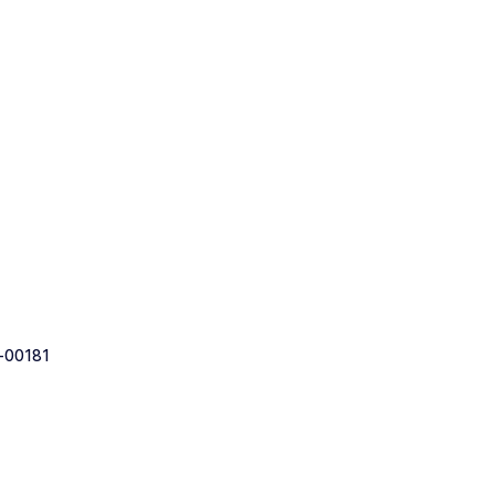
-00181