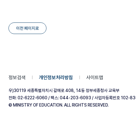
이전 페이지로
정보검색
개인정보처리방침
사이트맵
|
|
우)30119 세종특별자치시 갈매로 408, 14동 정부세종청사 교육부
전화: 02-6222-6060 / 팩스: 044-203-6093 / 사업자등록번호 102-83
© MINISTRY OF EDUCATION. ALL RIGHTS RESERVED.