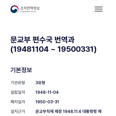
문교부 편수국 번역과
(19481104 ~ 19500331)
기본정보
기관유형
3유형
설립일자
1948-11-04
폐지일자
1950-03-31
설치근거
문교부직제 제정 1948.11.4 대통령령 제