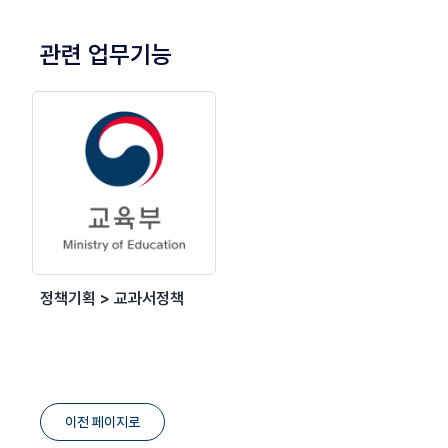
관련 업무기능
정책기획 > 교과서정책
이전 페이지로