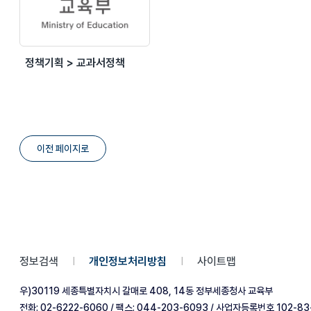
정책기획 > 교과서정책
이전 페이지로
정보검색
개인정보처리방침
사이트맵
|
|
우)30119 세종특별자치시 갈매로 408, 14동 정부세종청사 교육부
전화: 02-6222-6060 / 팩스: 044-203-6093 / 사업자등록번호 102-83