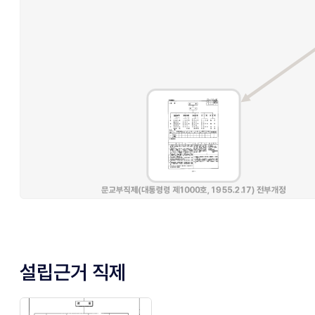
설립근거 직제