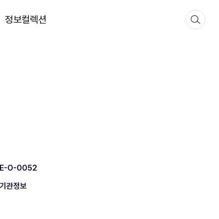
정보컬렉션
E-O-0052
기관정보