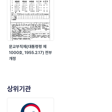
문교부직제(대통령령 제
1000호, 1955.2.17) 전부
개정
상위기관