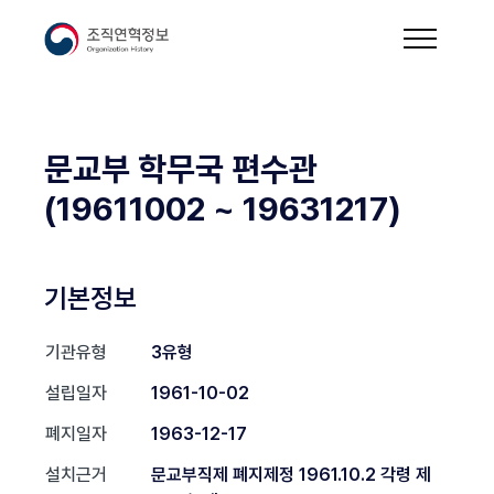
문교부 학무국 편수관
(19611002 ~ 19631217)
기본정보
기관유형
3유형
설립일자
1961-10-02
폐지일자
1963-12-17
설치근거
문교부직제 폐지제정 1961.10.2 각령 제