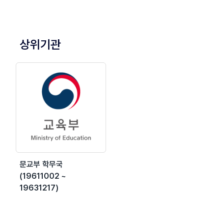
상위기관
문교부 학무국
(19611002 ~
19631217)