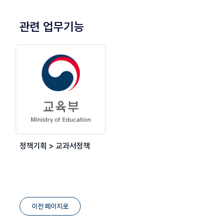
관련 업무기능
정책기획 > 교과서정책
이전 페이지로