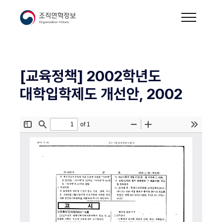
[교육정책] 2002학년도
대학입학제도 개선안, 2002