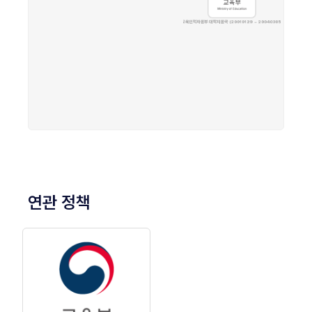
연관 정책