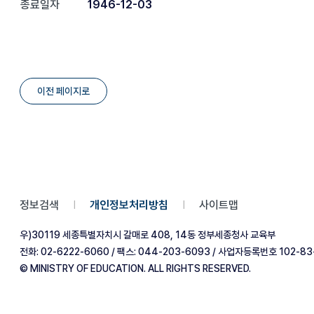
종료일자
1946-12-03
이전 페이지로
정보검색
개인정보처리방침
사이트맵
|
|
우)30119 세종특별자치시 갈매로 408, 14동 정부세종청사 교육부
전화: 02-6222-6060 / 팩스: 044-203-6093 / 사업자등록번호 102-83
© MINISTRY OF EDUCATION. ALL RIGHTS RESERVED.