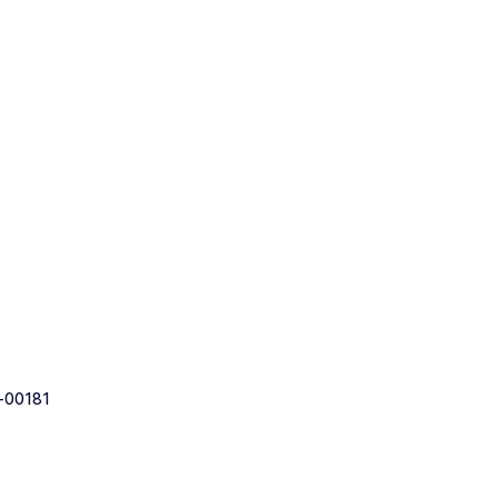
-00181