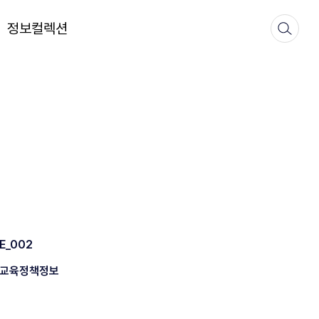
정보컬렉션
E_002
교육정책정보