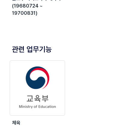
(19680724 ~
19700831)
관련 업무기능
체육