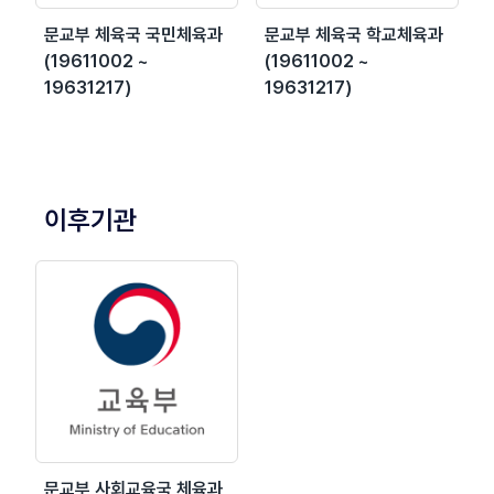
문교부 체육국 국민체육과
문교부 체육국 학교체육과
(19611002 ~
(19611002 ~
19631217)
19631217)
이후기관
문교부 사회교육국 체육과