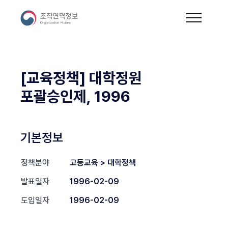
[교육정책] 대학정원
포괄승인제, 1996
기본정보
정책분야
고등교육 > 대학정책
발표일자
1996-02-09
도입일자
1996-02-09