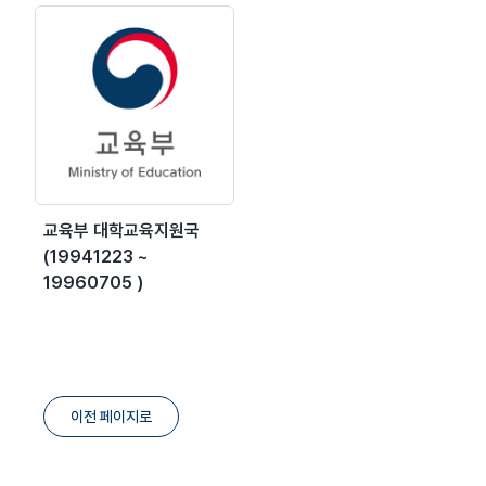
교육부 대학교육지원국
(19941223 ~
19960705 )
이전 페이지로