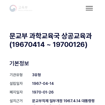
문교부 과학교육국 상공교육과
(19670414 ~ 19700126)
기본정보
기관유형
3유형
설립일자
1967-04-14
폐지일자
1970-01-26
설치근거
문교부직제 일부개정 1967.4.14 대통령령