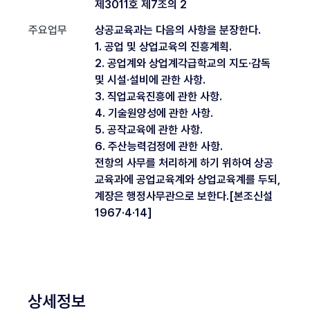
제3011호 제7조의 2
주요업무
상공교육과는 다음의 사항을 분장한다.
1. 공업 및 상업교육의 진흥계획.
2. 공업계와 상업계각급학교의 지도·감독
및 시설·설비에 관한 사항.
3. 직업교육진흥에 관한 사항.
4. 기술원양성에 관한 사항.
5. 공작교육에 관한 사항.
6. 주산능력검정에 관한 사항.
전항의 사무를 처리하게 하기 위하여 상공
교육과에 공업교육계와 상업교육계를 두되,
계장은 행정사무관으로 보한다.[본조신설
1967·4·14]
상세정보