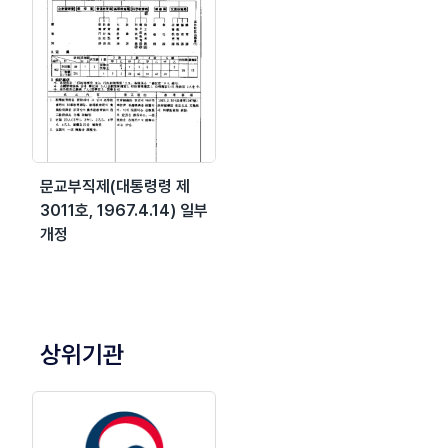
문교부직제(대통령령 제
3011호, 1967.4.14) 일부
개정
상위기관