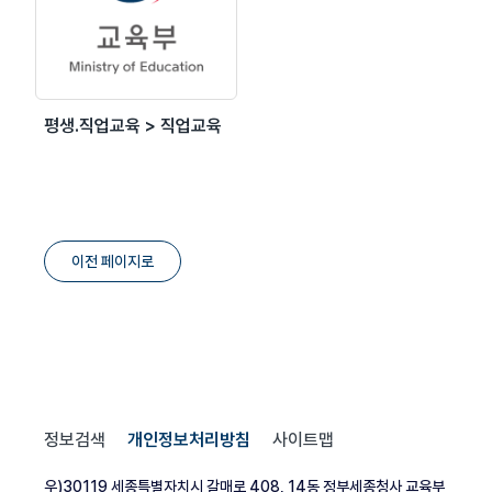
평생.직업교육 > 직업교육
이전 페이지로
정보검색
개인정보처리방침
사이트맵
우)30119 세종특별자치시 갈매로 408, 14동 정부세종청사 교육부