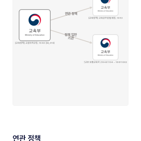
연관 정책