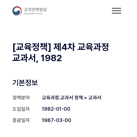
[교육정책] 제4차 교육과정
교과서, 1982
기본정보
정책분야
교육과정.교과서 정책 > 교과서
도입일자
1982-01-00
종료일자
1987-03-00