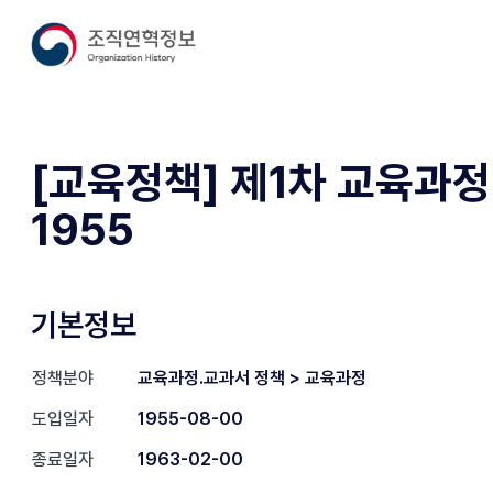
[교육정책] 제1차 교육과정
1955
기본정보
정책분야
교육과정.교과서 정책 > 교육과정
도입일자
1955-08-00
종료일자
1963-02-00