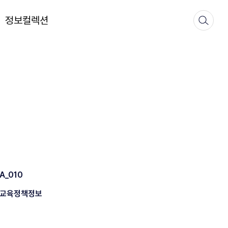
정보컬렉션
A_010
교육정책정보