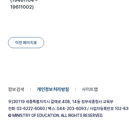
(19481104 ~
19611002)
이전 페이지로
정보검색
개인정보처리방침
사이트맵
|
|
우)30119 세종특별자치시 갈매로 408, 14동 정부세종청사 교육부
전화: 02-6222-6060 / 팩스: 044-203-6093 / 사업자등록번호 102-83
© MINISTRY OF EDUCATION. ALL RIGHTS RESERVED.