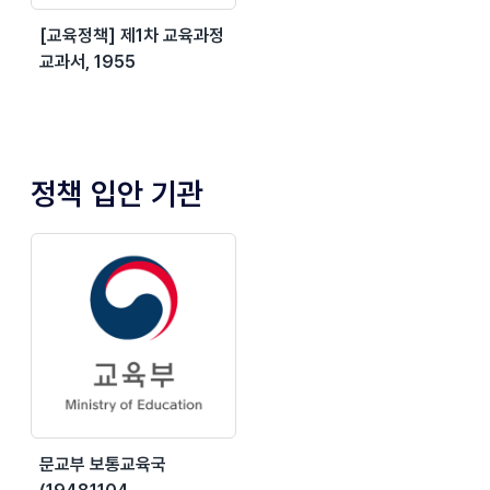
[교육정책] 제1차 교육과정
교과서, 1955
정책 입안 기관
문교부 보통교육국