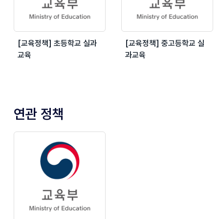
[교육정책] 초등학교 실과
[교육정책] 중고등학교 실
교육
과교육
연관 정책