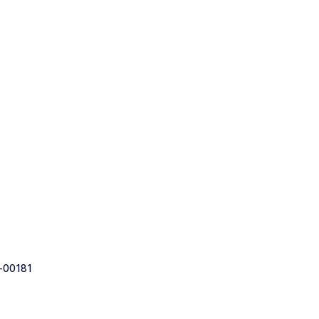
-00181