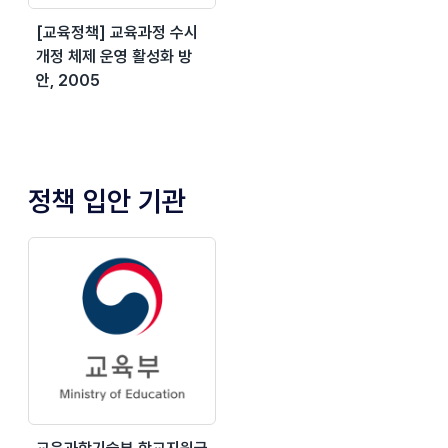
[교육정책] 교육과정 수시
개정 체제 운영 활성화 방
안, 2005
정책 입안 기관