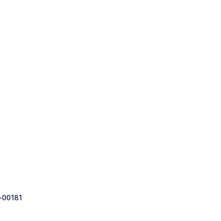
-00181