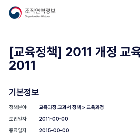
[교육정책] 2011 개정 교
2011
기본정보
정책분야
교육과정.교과서 정책 > 교육과정
도입일자
2011-00-00
종료일자
2015-00-00