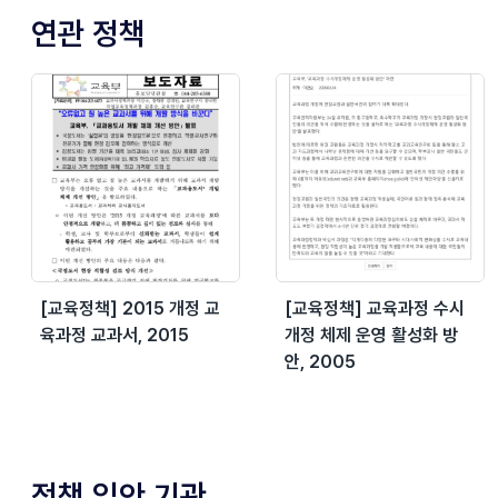
연관 정책
[교육정책] 2015 개정 교
[교육정책] 교육과정 수시
육과정 교과서, 2015
개정 체제 운영 활성화 방
안, 2005
정책 입안 기관