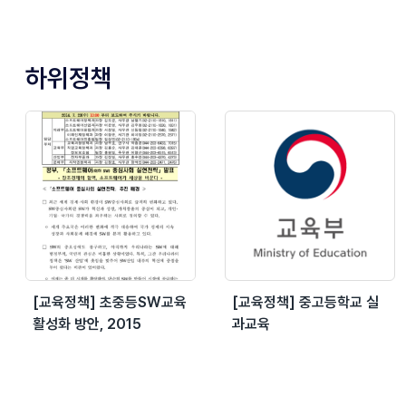
하위정책
[교육정책] 초중등SW교육
[교육정책] 중고등학교 실
활성화 방안, 2015
과교육