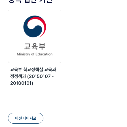
교육부 학교정책실 교육과
정정책과 (20150107 ~
20180101)
이전 페이지로