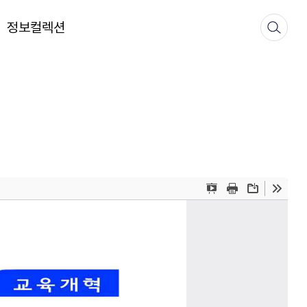
정보컬렉션