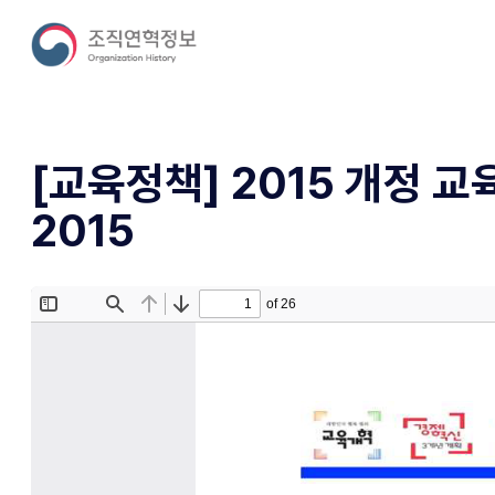
[교육정책] 2015 개정 교
2015