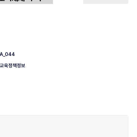
A_044
교육정책정보