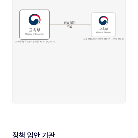
정책 입안 기관