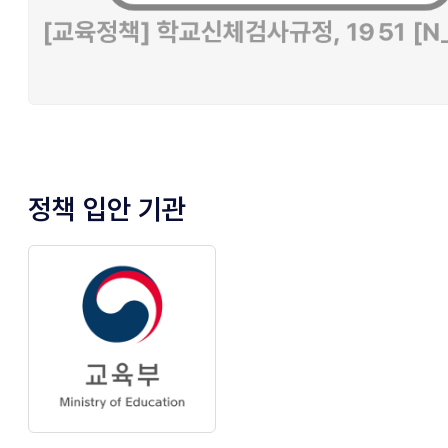
정책 입안 기관