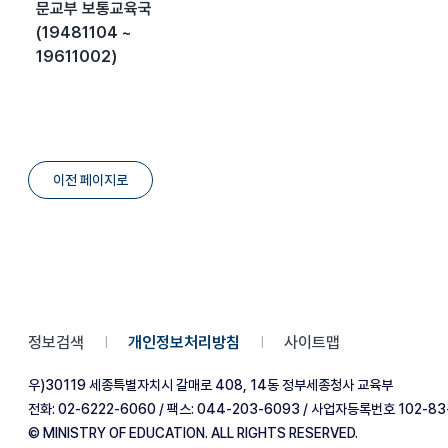
문교부 보통교육국
(19481104 ~
19611002)
이전 페이지로
정보검색
개인정보처리방침
사이트맵
|
|
우)30119 세종특별자치시 갈매로 408, 14동 정부세종청사 교육부
전화: 02-6222-6060 / 팩스: 044-203-6093 / 사업자등록번호 102-83
© MINISTRY OF EDUCATION. ALL RIGHTS RESERVED.