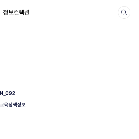
정보컬렉션
N_092
교육정책정보