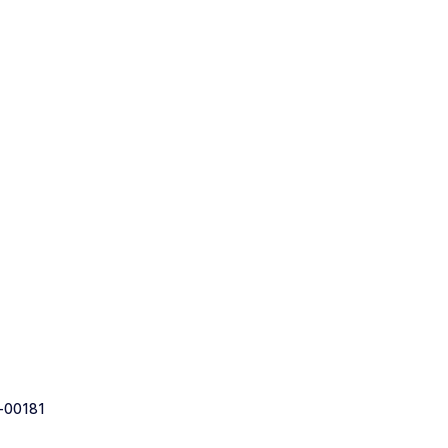
-00181