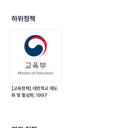
하위정책
[교육정책] 대안학교 제도
화 및 활성화, 1997