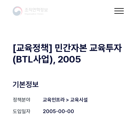
[교육정책] 민간자본 교육투자
(BTL사업), 2005
기본정보
정책분야
교육인프라 > 교육시설
도입일자
2005-00-00