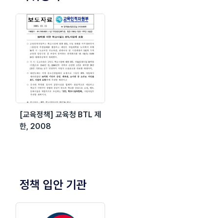
[교육정책] 교육청 BTL 제
한, 2008
정책 입안 기관