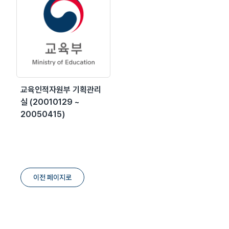
교육인적자원부 기획관리
실 (20010129 ~
20050415)
이전 페이지로