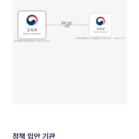
정책 입안 기관