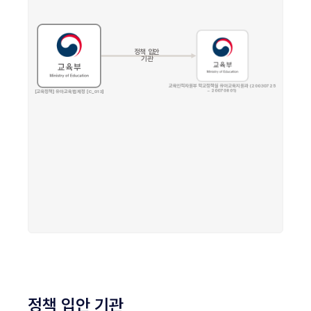
정책 입안 기관