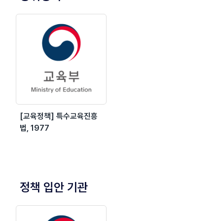
[교육정책] 특수교육진흥
법, 1977
정책 입안 기관