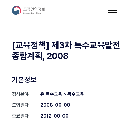
[교육정책] 제3차 특수교육발전
종합계획, 2008
기본정보
정책분야
유.특수교육 > 특수교육
도입일자
2008-00-00
종료일자
2012-00-00