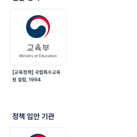
[교육정책] 국립특수교육
원 설립, 1994
정책 입안 기관