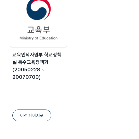
교육인적자원부 학교정책
실 특수교육정책과
(20050228 ~
20070700)
이전 페이지로