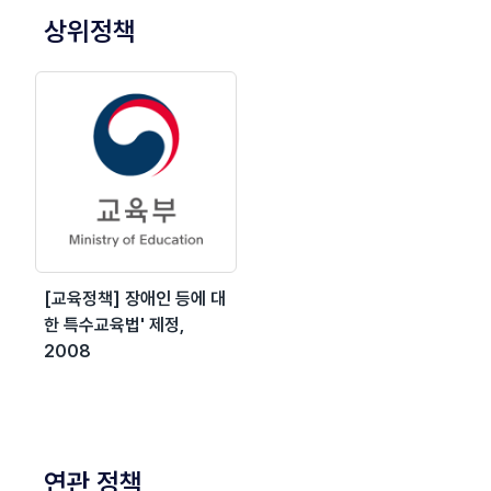
상위정책
[교육정책] 장애인 등에 대
한 특수교육법' 제정,
2008
연관 정책