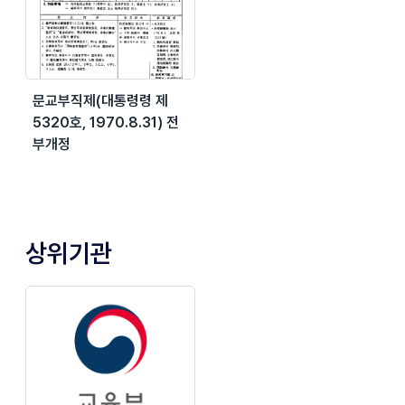
문교부직제(대통령령 제
5320호, 1970.8.31) 전
부개정
상위기관