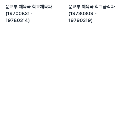
문교부 체육국 학교체육과
문교부 체육국 학교급식과
(19700831 ~
(19730309 ~
19780314)
19790319)