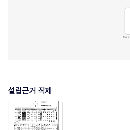
설립근거 직제