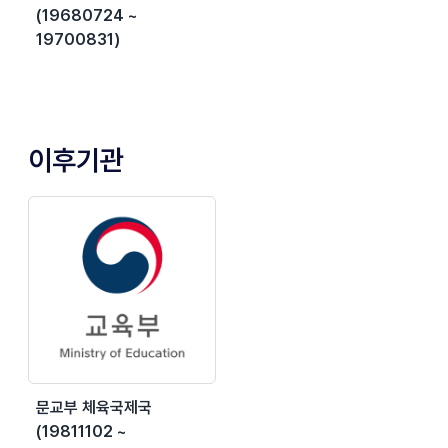
(19680724 ~
19700831)
이후기관
문교부 체육국제국
(19811102 ~