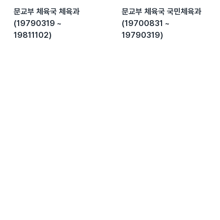
문교부 체육국 체육과
문교부 체육국 국민체육과
(19790319 ~
(19700831 ~
19811102)
19790319)