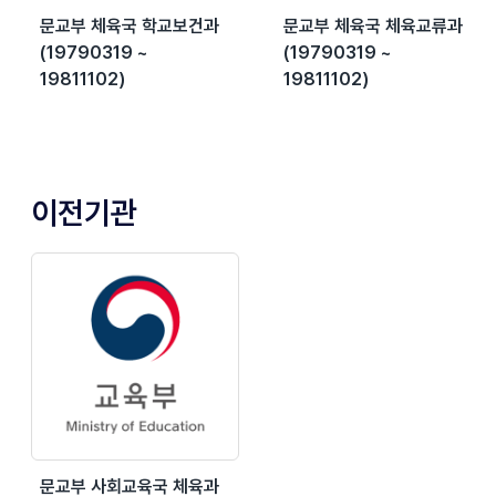
문교부 체육국 학교보건과
문교부 체육국 체육교류과
(19790319 ~
(19790319 ~
19811102)
19811102)
이전기관
문교부 사회교육국 체육과