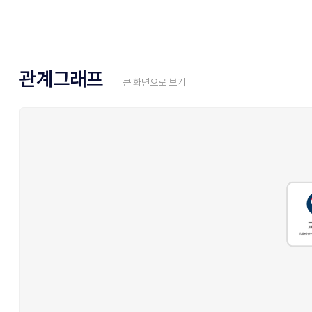
관계그래프
큰 화면으로 보기