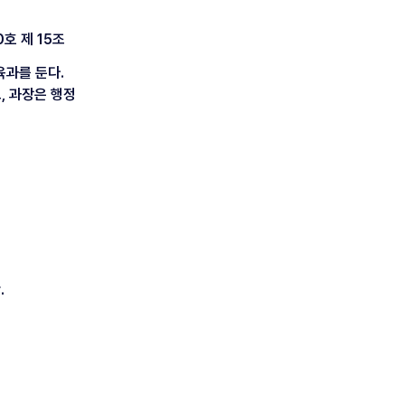
호 제 15조
육과를 둔다.
, 과장은 행정
.