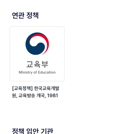
연관 정책
[교육정책] 한국교육개발
원, 교육방송 개국, 1981
정책 입안 기관