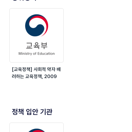
[교육정책] 사회적 약자 배
려하는 교육정책, 2009
정책 입안 기관