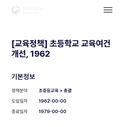
[교육정책] 초등학교 교육여건
개선, 1962
기본정보
정책분야
초중등교육 > 총괄
도입일자
1962-00-00
종료일자
1979-00-00