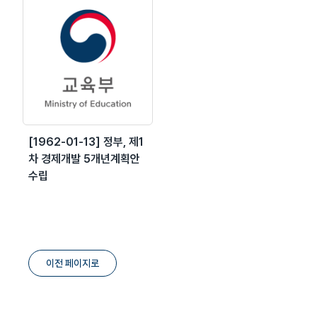
[1962-01-13] 정부, 제1
차 경제개발 5개년계획안
수립
이전 페이지로