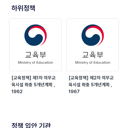
하위정책
[교육정책] 제1차 의무교
[교육정책] 제2차 의무교
육시설 확충 5개년계획 ,
육시설 확충 5개년계획 ,
1962
1967
정책 입안 기관