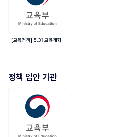
[교육정책] 5.31 교육개혁
정책 입안 기관