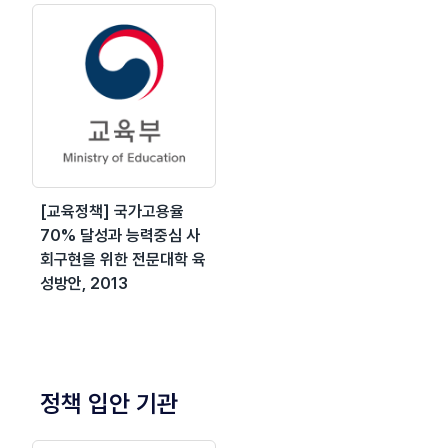
[교육정책] 국가고용율
70% 달성과 능력중심 사
회구현을 위한 전문대학 육
성방안, 2013
정책 입안 기관