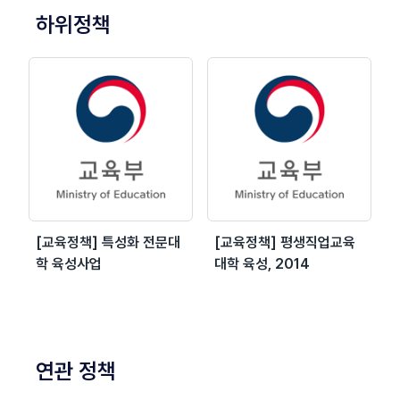
하위정책
[교육정책] 특성화 전문대
[교육정책] 평생직업교육
학 육성사업
대학 육성, 2014
연관 정책