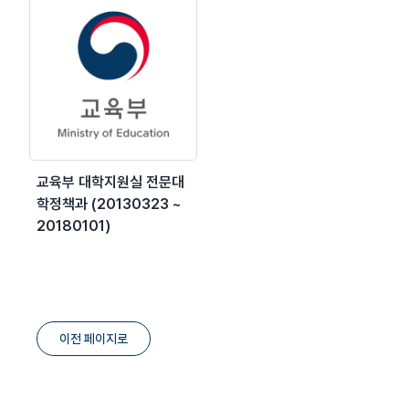
교육부 대학지원실 전문대
학정책과 (20130323 ~
20180101)
이전 페이지로