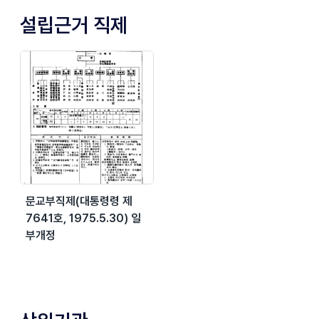
설립근거 직제
문교부직제(대통령령 제
7641호, 1975.5.30) 일
부개정