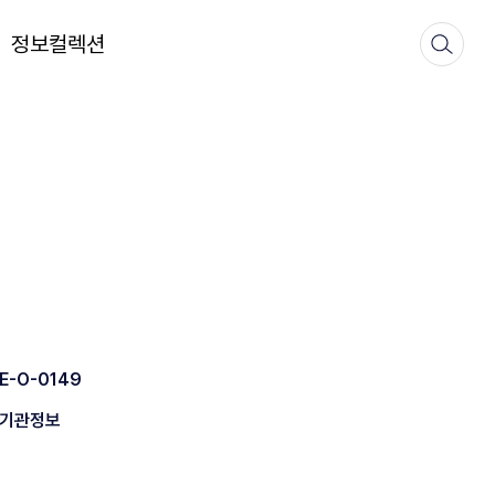
정보컬렉션
E-O-0149
기관정보