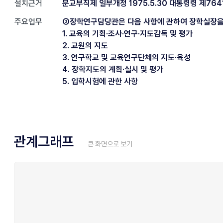
설치근거
문교부직제 일부개정 1975.5.30 대통령령 제764
주요업무
③장학연구담당관은 다음 사항에 관하여 장학실장을
1. 교육의 기획·조사·연구·지도감독 및 평가
2. 교원의 지도
3. 연구학교 및 교육연구단체의 지도·육성
4. 장학지도의 계획·실시 및 평가
5. 입학시험에 관한 사항
관계그래프
큰 화면으로 보기